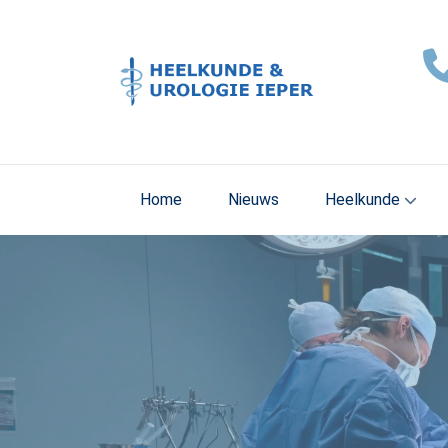
Home
Nieuws
Heelkunde