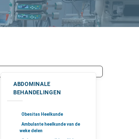
ABDOMINALE
BEHANDELINGEN
Obesitas Heelkunde
Ambulante heelkunde van de
weke delen