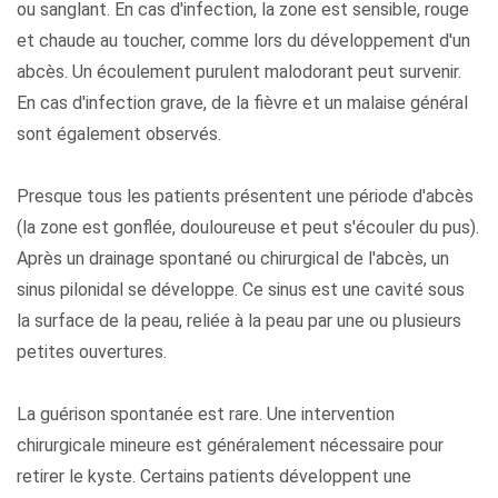
ou sanglant. En cas d'infection, la zone est sensible, rouge
et chaude au toucher, comme lors du développement d'un
abcès. Un écoulement purulent malodorant peut survenir.
En cas d'infection grave, de la fièvre et un malaise général
sont également observés.
Presque tous les patients présentent une période d'abcès
(la zone est gonflée, douloureuse et peut s'écouler du pus).
Après un drainage spontané ou chirurgical de l'abcès, un
sinus pilonidal se développe. Ce sinus est une cavité sous
la surface de la peau, reliée à la peau par une ou plusieurs
petites ouvertures.
La guérison spontanée est rare. Une intervention
chirurgicale mineure est généralement nécessaire pour
retirer le kyste. Certains patients développent une