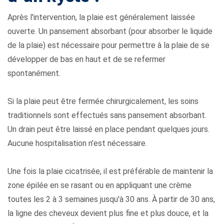
Après l'intervention, la plaie est généralement laissée
ouverte. Un pansement absorbant (pour absorber le liquide
de la plaie) est nécessaire pour permettre à la plaie de se
développer de bas en haut et de se refermer
spontanément.
Si la plaie peut être fermée chirurgicalement, les soins
traditionnels sont effectués sans pansement absorbant.
Un drain peut être laissé en place pendant quelques jours.
Aucune hospitalisation n'est nécessaire.
Une fois la plaie cicatrisée, il est préférable de maintenir la
zone épilée en se rasant ou en appliquant une crème
toutes les 2 à 3 semaines jusqu'à 30 ans. À partir de 30 ans,
la ligne des cheveux devient plus fine et plus douce, et la