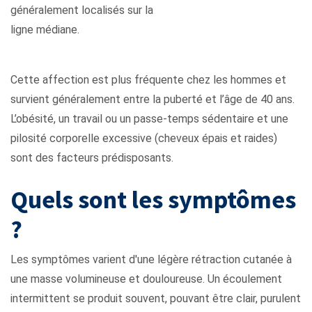
généralement localisés sur la
ligne médiane.
Cette affection est plus fréquente chez les hommes et
survient généralement entre la puberté et l’âge de 40 ans.
L’obésité, un travail ou un passe-temps sédentaire et une
pilosité corporelle excessive (cheveux épais et raides)
sont des facteurs prédisposants.
Quels sont les symptômes
?
Les symptômes varient d'une légère rétraction cutanée à
une masse volumineuse et douloureuse. Un écoulement
intermittent se produit souvent, pouvant être clair, purulent