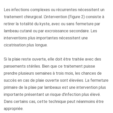
Les infections complexes ou récurrentes nécessitent un
traitement chirurgical. L'intervention (Figure 2) consiste à
retirer la totalité du kyste, avec ou sans fermeture par
lambeau cutané ou par excroissance secondaire. Les
interventions plus importantes nécessitent une
cicatrisation plus longue.
Si la plaie reste ouverte, elle doit être traitée avec des
pansements stériles. Bien que ce traitement puisse
prendre plusieurs semaines à trois mois, les chances de
succès en cas de plaie ouverte sont élevées. La fermeture
primaire de la plaie par lambeaux est une intervention plus
importante présentant un risque d'infection plus élevé.
Dans certains cas, cette technique peut néanmoins être
appropriée.