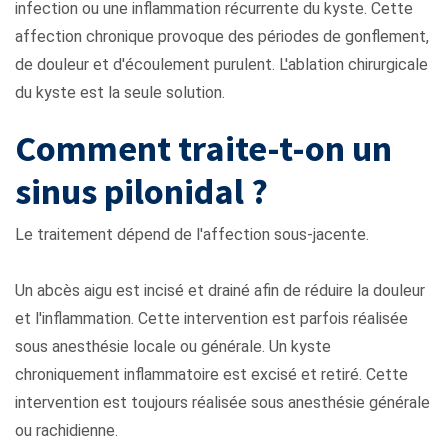
infection ou une inflammation récurrente du kyste. Cette
affection chronique provoque des périodes de gonflement,
de douleur et d'écoulement purulent. L'ablation chirurgicale
du kyste est la seule solution.
Comment traite-t-on un
sinus pilonidal ?
Le traitement dépend de l'affection sous-jacente.
Un abcès aigu est incisé et drainé afin de réduire la douleur
et l'inflammation. Cette intervention est parfois réalisée
sous anesthésie locale ou générale. Un kyste
chroniquement inflammatoire est excisé et retiré. Cette
intervention est toujours réalisée sous anesthésie générale
ou rachidienne.