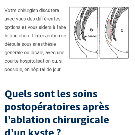
Votre chirurgien discutera
avec vous des différentes
options et vous aidera à faire
le bon choix. L'intervention se
déroule sous anesthésie
générale ou locale, avec une
courte hospitalisation ou, si
possible, en hôpital de jour.
Quels sont les soins
postopératoires après
l’ablation chirurgicale
d’un kyste ?