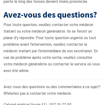
pente le long des fesses devient moins prononcée.
Avez-vous des questions?
Pour toute question, veuillez contacter votre médecin
traitant ou votre médecin généraliste. Ils se feront un
plaisir d'y répondre. Pour toute question urgente ou tout
problème avant l'intervention, veuillez contacter le
médecin traitant par l'intermédiaire de son secrétariat. En
cas de problème après votre sortie, veuillez consulter
votre médecin généraliste ou contacter le service où vous
avez été admis.
Avez-vous des questions ou des commentaires à ce sujet?
N’hésitez pas à contacter votre médecin.
Cabinet médical (route 51) : 057 35 72 00,