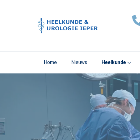
Home
Nieuws
Heelkunde