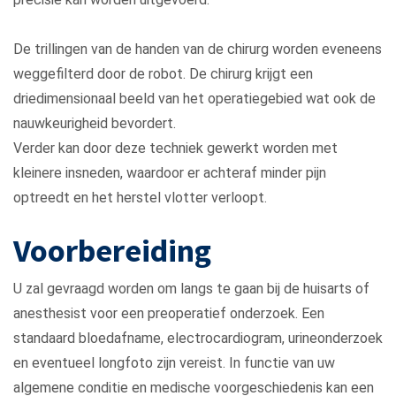
De trillingen van de handen van de chirurg worden eveneens
weggefilterd door de robot. De chirurg krijgt een
driedimensionaal beeld van het operatiegebied wat ook de
nauwkeurigheid bevordert.
Verder kan door deze techniek gewerkt worden met
kleinere insneden, waardoor er achteraf minder pijn
optreedt en het herstel vlotter verloopt.
Voorbereiding
U zal gevraagd worden om langs te gaan bij de huisarts of
anesthesist voor een preoperatief onderzoek. Een
standaard bloedafname, electrocardiogram, urineonderzoek
en eventueel longfoto zijn vereist. In functie van uw
algemene conditie en medische voorgeschiedenis kan een