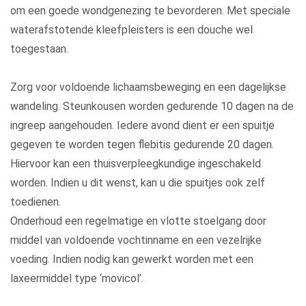
om een goede wondgenezing te bevorderen. Met speciale
waterafstotende kleefpleisters is een douche wel
toegestaan.
Zorg voor voldoende lichaamsbeweging en een dagelijkse
wandeling. Steunkousen worden gedurende 10 dagen na de
ingreep aangehouden. Iedere avond dient er een spuitje
gegeven te worden tegen flebitis gedurende 20 dagen.
Hiervoor kan een thuisverpleegkundige ingeschakeld
worden. Indien u dit wenst, kan u die spuitjes ook zelf
toedienen.
Onderhoud een regelmatige en vlotte stoelgang door
middel van voldoende vochtinname en een vezelrijke
voeding. Indien nodig kan gewerkt worden met een
laxeermiddel type ‘movicol’.