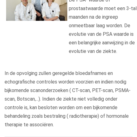
prostaatwaarde moet een 3-tal
maanden na de ingreep
onmeetbaar laag worden. De
evolutie van de PSA waarde is
een belangrijke aanwijzing in de
evolutie van de ziekte.
In de opvolging zullen geregelde bloedafnames en
echografische controles worden voorzien en indien nodig
bijkomende scanonderzoeken ( CT-scan, PET-scan, PSMA-
scan, Botscan,...). Indien de ziekte niet volledig onder
controle is, kan besloten worden om een bijkomende
behandeling zoals bestraling ( radiotherapie) of hormonale
therapie te associëren.