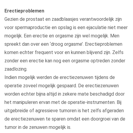
Erectieproblemen
Gezien de prostaat en zaadblaasjes verantwoordelijk zijn
voor spermaproductie en opslag is een ejaculatie niet meer
mogelijk. Een erectie en orgasme zijn wel mogelijk. Men
spreekt dan over een ‘droog orgasme’. Erectieproblemen
komen echter frequent voor en kunnen blijvend zijn. Zelfs
zonder een erectie kan nog een orgasme optreden zonder
zaadlozing.
Indien mogelijk werden de erectiezenuwen tijdens de
operatie zoveel mogelijk gespaard. De erectiezenuwen
worden echter bijna altijd in zekere mate beschadigd door
het manipuleren ervan met de operatie-instrumenten. Bij
uitgebreide of agressieve tumoren is het zelfs afgeraden
de erectiezenuwen te sparen omdat een doorgroei van de
tumor in de zenuwen mogelijk is.