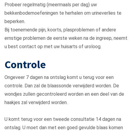
Probeer regelmatig (meermaals per dag) uw
bekkenbodemoefeningen te herhalen om urineverlies te
beperken.
Bij toenemende pijn, koorts, plasproblemen of andere
ernstige problemen de eerste weken na de ingreep, neemt
u best contact op met uw huisarts of uroloog.
Controle
Ongeveer 7 dagen na ontslag komt u terug voor een
controle. Dan zal de blaassonde verwijderd worden. De
wondjes zullen gecontroleerd worden en een deel van de
haakjes zal verwijderd worden.
U komt terug voor een tweede consultatie 14 dagen na
ontslag. U moet dan met een goed gevulde blaas komen