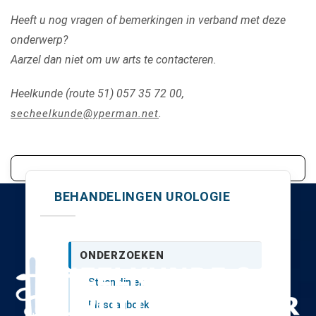
Heeft u nog vragen of bemerkingen in verband met deze
onderwerp?
Aarzel dan niet om uw arts te contacteren.
Heelkunde (route 51) 057 35 72 00,
.
secheelkunde@yperman.net
BEHANDELINGEN UROLOGIE
ONDERZOEKEN
Steenkliniek
Plasdagboek