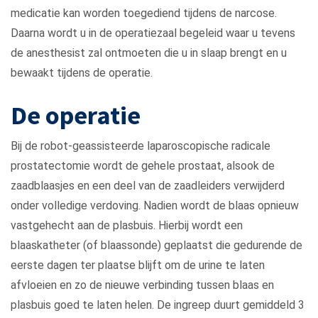
medicatie kan worden toegediend tijdens de narcose.
Daarna wordt u in de operatiezaal begeleid waar u tevens
de anesthesist zal ontmoeten die u in slaap brengt en u
bewaakt tijdens de operatie.
De operatie
Bij de robot-geassisteerde laparoscopische radicale
prostatectomie wordt de gehele prostaat, alsook de
zaadblaasjes en een deel van de zaadleiders verwijderd
onder volledige verdoving. Nadien wordt de blaas opnieuw
vastgehecht aan de plasbuis. Hierbij wordt een
blaaskatheter (of blaassonde) geplaatst die gedurende de
eerste dagen ter plaatse blijft om de urine te laten
afvloeien en zo de nieuwe verbinding tussen blaas en
plasbuis goed te laten helen. De ingreep duurt gemiddeld 3