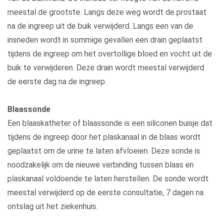
meestal de grootste. Langs deze weg wordt de prostaat
na de ingreep uit de buik verwijderd. Langs een van de
insneden wordt in sommige gevallen een drain geplaatst
tijdens de ingreep om het overtollige bloed en vocht uit de
buik te verwijderen. Deze drain wordt meestal verwijderd
de eerste dag na de ingreep.
Blaassonde
Een blaaskatheter of blaassonde is een siliconen buisje dat
tijdens de ingreep door het plaskanaal in de blaas wordt
geplaatst om de urine te laten afvloeien. Deze sonde is
noodzakelijk om de nieuwe verbinding tussen blaas en
plaskanaal voldoende te laten herstellen. De sonde wordt
meestal verwijderd op de eerste consultatie, 7 dagen na
ontslag uit het ziekenhuis.