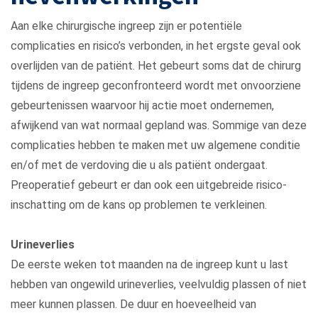
Aan elke chirurgische ingreep zijn er potentiële
complicaties en risico’s verbonden, in het ergste geval ook
overlijden van de patiënt. Het gebeurt soms dat de chirurg
tijdens de ingreep geconfronteerd wordt met onvoorziene
gebeurtenissen waarvoor hij actie moet ondernemen,
afwijkend van wat normaal gepland was. Sommige van deze
complicaties hebben te maken met uw algemene conditie
en/of met de verdoving die u als patiënt ondergaat.
Preoperatief gebeurt er dan ook een uitgebreide risico-
inschatting om de kans op problemen te verkleinen.
Urineverlies
De eerste weken tot maanden na de ingreep kunt u last
hebben van ongewild urineverlies, veelvuldig plassen of niet
meer kunnen plassen. De duur en hoeveelheid van