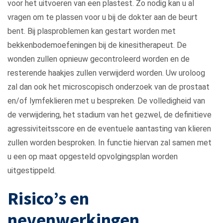
voor het uitvoeren van een plastest. Zo nodig kan u al
vragen om te plassen voor u bij de dokter aan de beurt
bent. Bij plasproblemen kan gestart worden met
bekkenbodemoefeningen bij de kinesitherapeut. De
wonden zullen opnieuw gecontroleerd worden en de
resterende haakjes zullen verwijderd worden. Uw uroloog
zal dan ook het microscopisch onderzoek van de prostaat
en/of lymfeklieren met u bespreken. De volledigheid van
de verwijdering, het stadium van het gezwel, de definitieve
agressiviteitsscore en de eventuele aantasting van klieren
zullen worden besproken. In functie hiervan zal samen met
u een op maat opgesteld opvolgingsplan worden
uitgestippeld.
Risico’s en
nevenwerkingen