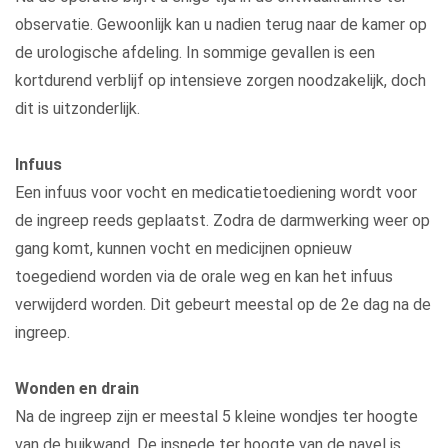
observatie. Gewoonlijk kan u nadien terug naar de kamer op
de urologische afdeling. In sommige gevallen is een
kortdurend verblijf op intensieve zorgen noodzakelijk, doch
dit is uitzonderlijk.
Infuus
Een infuus voor vocht en medicatietoediening wordt voor
de ingreep reeds geplaatst. Zodra de darmwerking weer op
gang komt, kunnen vocht en medicijnen opnieuw
toegediend worden via de orale weg en kan het infuus
verwijderd worden. Dit gebeurt meestal op de 2e dag na de
ingreep.
Wonden en drain
Na de ingreep zijn er meestal 5 kleine wondjes ter hoogte
van de buikwand. De insnede ter hoogte van de navel is