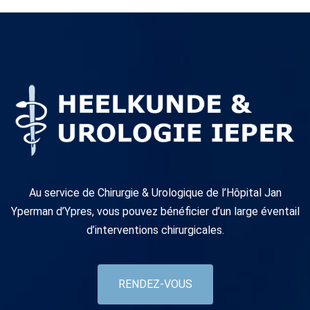
Au service de Chirurgie & Urologique de l’Hôpital Jan
Yperman d’Ypres, vous pouvez bénéficier d’un large éventail
d’interventions chirurgicales.
RENDEZ-VOUS