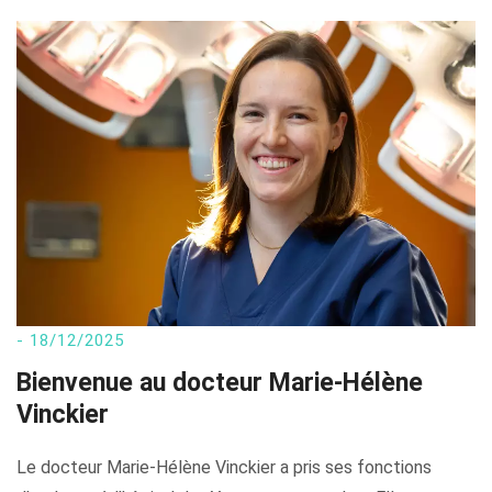
- 18/12/2025
Bienvenue au docteur Marie-Hélène
Vinckier
Le docteur Marie-Hélène Vinckier a pris ses fonctions