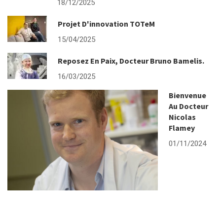
18/12/2025
Projet D'innovation TOTeM
15/04/2025
Reposez En Paix, Docteur Bruno Bamelis.
16/03/2025
Bienvenue
Au Docteur
Nicolas
Flamey
01/11/2024