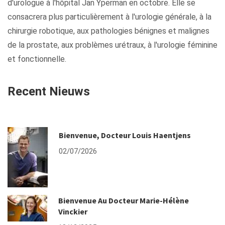
d'urologue à l'hôpital Jan Yperman en octobre. Elle se
consacrera plus particulièrement à l'urologie générale, à la
chirurgie robotique, aux pathologies bénignes et malignes
de la prostate, aux problèmes urétraux, à l'urologie féminine
et fonctionnelle.
Recent Nieuws
Bienvenue, Docteur Louis Haentjens
02/07/2026
Bienvenue Au Docteur Marie-Hélène
Vinckier